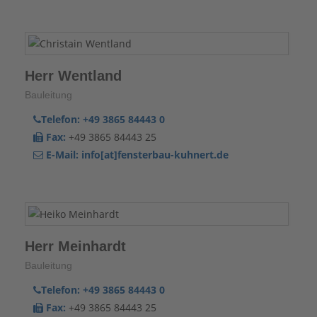
Herr Wentland
Bauleitung
Telefon:
+49 3865 84443 0
Fax:
+49 3865 84443 25
E-Mail:
info[at]fensterbau-kuhnert.de
Herr Meinhardt
Bauleitung
Telefon:
+49 3865 84443 0
Fax:
+49 3865 84443 25