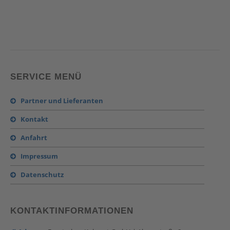
SERVICE MENÜ
Partner und Lieferanten
Kontakt
Anfahrt
Impressum
Datenschutz
KONTAKTINFORMATIONEN