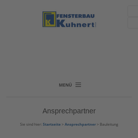
MENÜ
Ansprechpartner
Sie sind hier:
Startseite
>
Ansprechpartner
> Bauleitung