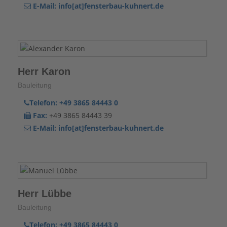
E-Mail:
info[at]fensterbau-kuhnert.de
Herr Karon
Bauleitung
Telefon:
+49 3865 84443 0
Fax:
+49 3865 84443 39
E-Mail:
info[at]fensterbau-kuhnert.de
Herr Lübbe
Bauleitung
Telefon:
+49 3865 84443 0