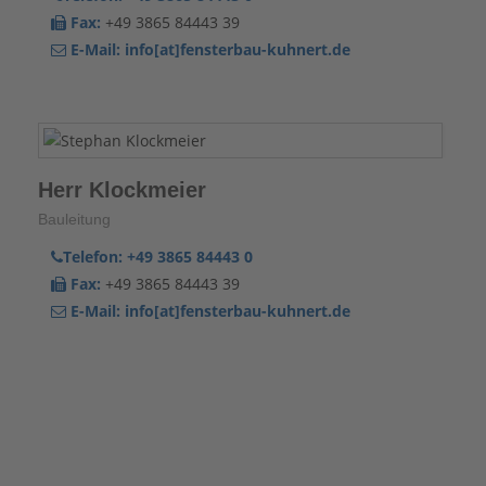
Fax:
+49 3865 84443 39
E-Mail:
info[at]fensterbau-kuhnert.de
Herr Klockmeier
Bauleitung
Telefon:
+49 3865 84443 0
Fax:
+49 3865 84443 39
E-Mail:
info[at]fensterbau-kuhnert.de